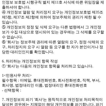
인정보 보호법 시행규칙 별지 제11호 서식에 따른 위임장을 제
출하셔야 합니다.
④ 개인정보 열람 및 처리정지 요구는 개인정보보호법 제35조
제5항, 제37조 제2항에 의하여 정보주체의 권리가 제한 될 수
있습니다.
⑤ 개인정보의 정정 및 삭제 요구는 다른 법령에서 그 개인정
보가 수집 대상으로 명시되어 있는 경우에는 그 삭제를 요구할
수 없습니다.
⑥ '회사'는 정보주체 권리에 따른 열람의 요구, 정정·삭제의 요
구, 처리정지의 요구 시 열람 등 요구를 한 자가 본인이거나 정
당한 대리인인지를 확인합니다.
6. 처리하는 개인정보의 항목 작성
① '회사'는 다음의 개인정보 항목을 처리하고 있습니다.
1<민원사무 처리>
필수항목 : 이메일, 휴대전화번호, 회사전화번호, 직책, 부서,
회사명, 법정대리인 이름, 법정대리인 휴대전화번호
- 선택항목 :
7. 개인정보의 파기 '회사'는 원칙적으로 개인정보 처리목적이
달성된 경우에는 지체없이 해당 개인정보를 파기합니다. 파기