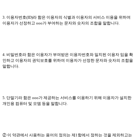
3. 이용자번호(ID)라 함은 이용자의 식별과 이용자의 서비스 이용을 위하여
이용자가 선정하고 ooo가 부여하는 문자와 숫자의 조합을 말합니다.
4. 비밀번호라 함은 이용자가 부여받은 이용자번호와 일치된 이용자 임을 확
인하고 이용자의 권익보호를 위하여 이용자가 선정한 문자와 숫자의 조합을
말합니다.
5. 단말기라 함은 ooo가 제공하는 서비스를 이용하기 위해 이용자가 설치한
개인용 컴퓨터 및 모뎀 등을 말합니다.
② 이 약관에서 사용하는 용어의 정의는 제1항에서 정하는 것을 제외하고는