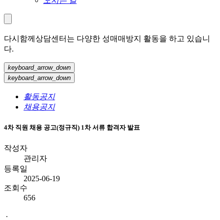
오시는 길
다시함께상담센터는 다양한 성매매방지 활동을 하고 있습니
다.
keyboard_arrow_down
keyboard_arrow_down
활동공지
채용공지
4차 직원 채용 공고(정규직) 1차 서류 합격자 발표
작성자
관리자
등록일
2025-06-19
조회수
656
.