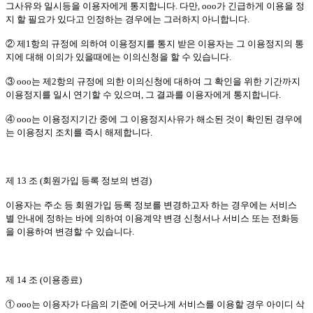
그사유와 일시등을 이용자에게 통지합니다. 다만, ooo가 긴급하게 이용을 정
지 할 필요가 있다고 인정하는 경우에는 그러하지 아니합니다.
② 제1항의 규정에 의하여 이용정지를 통지 받은 이용자는 그 이용정지의 통
지에 대해 이의가 있을때에는 이의신청을 할 수 있습니다.
③ ooo는 제2항의 규정에 의한 이의신청에 대하여 그 확인을 위한 기간까지
이용정지를 일시 연기할 수 있으며, 그 결과를 이용자에게 통지합니다.
④ ooo는 이용정지기간 중에 그 이용정지사유가 해소된 것이 확인된 경우에
는 이용정지 조치를 즉시 해제합니다.
제 13 조 (회원가입 등록 정보의 변경)
이용자는 주소 등 회원가입 등록 정보를 변경하고자 하는 경우에는 서비스
별 안내에 정하는 바에 의하여 이용계약 변경 신청서나 서비스 또는 전화등
을 이용하여 변경할 수 있습니다.
제 14 조 (이용종료)
① ooo는 이용자가 다음의 기준에 어긋나게 서비스를 이용할 경우 아이디 삭