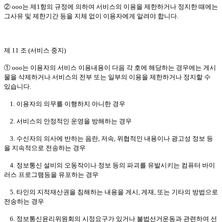
② ooo는 제1항의 규정에 의하여 서비스의 이용을 제한하거나 정지한 때에는
그사유 및 제한기간 등을 지체 없이 이용자에게 알려야 합니다.
제 11 조 (서비스 중지)
① ooo는 이용자의 서비스 이용내용이 다음 각 호에 해당하는 경우에는 게시
물을 삭제하거나 서비스의 전부 또는 일부의 이용을 제한하거나 정지할 수
있습니다.
1. 이용자의 의무를 이행하지 아니한 경우
2. 서비스의 안정적인 운영을 방해하는 경우
3. 수신자의 의사에 반하는 음란, 저속, 위협적인 내용이나 광고성 정보 등
을 지속적으로 전송하는 경우
4. 정보통신 설비의 오동작이나 정보 등의 파괴를 유발시키는 컴퓨터 바이
러스 프로그램등을 유포하는 경우
5. 타인의 지적재산권을 침해하는 내용을 게시, 게재, 또는 기타의 방법으로
전송하는 경우
6. 정보통신윤리위원회의 시정요구가 있거나 불법선거운동과 관련하여 선