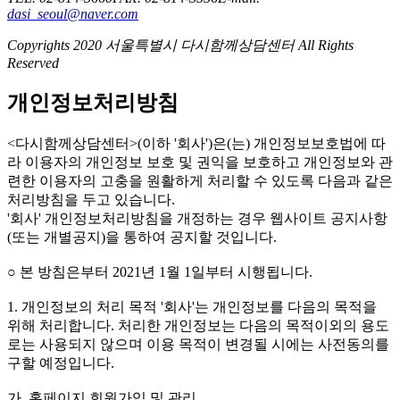
dasi_seoul@naver.com
Copyrights 2020 서울특별시 다시함께상담센터 All Rights
Reserved
개인정보처리방침
<다시함께상담센터>(이하 '회사')은(는) 개인정보보호법에 따
라 이용자의 개인정보 보호 및 권익을 보호하고 개인정보와 관
련한 이용자의 고충을 원활하게 처리할 수 있도록 다음과 같은
처리방침을 두고 있습니다.
'회사' 개인정보처리방침을 개정하는 경우 웹사이트 공지사항
(또는 개별공지)을 통하여 공지할 것입니다.
○ 본 방침은부터 2021년 1월 1일부터 시행됩니다.
1. 개인정보의 처리 목적 '회사'는 개인정보를 다음의 목적을
위해 처리합니다. 처리한 개인정보는 다음의 목적이외의 용도
로는 사용되지 않으며 이용 목적이 변경될 시에는 사전동의를
구할 예정입니다.
가. 홈페이지 회원가입 및 관리