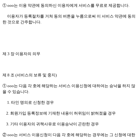
① ooo는 이용 약관에 동의하신 이용자에게 서비스를 무료로 제공합니다.
이용자가 등록절차를 거쳐 동의 버튼을 누름으로써 이 서비스 약관에 동의
한 것으로 간주합니다.
제 3 장 이용자의 의무
제 8 조 (서비스의 보류 및 중지)
① ooo는 다음 각 호에 해당하는 서비스 이용신청에 대하여는 승낙을 하지 않
을 수 있습니다.
1. 타인 명의로 신청한 경우
2. 회원가입 등록정보에 기재한 내용이 허위임이 밝혀졌을 경우
3. 기타 이용자의 귀책사유로 이용승낙이 곤란한 경우
② ooo는 서비스 이용신청이 다음 각 호에 해당하는 경우에는 그 신청에 대한