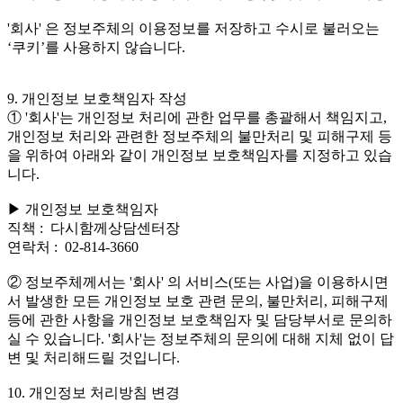
'회사' 은 정보주체의 이용정보를 저장하고 수시로 불러오는
‘쿠키’를 사용하지 않습니다.
9. 개인정보 보호책임자 작성
① '회사'는 개인정보 처리에 관한 업무를 총괄해서 책임지고,
개인정보 처리와 관련한 정보주체의 불만처리 및 피해구제 등
을 위하여 아래와 같이 개인정보 보호책임자를 지정하고 있습
니다.
▶ 개인정보 보호책임자
직책 : 다시함께상담센터장
연락처 : 02-814-3660
② 정보주체께서는 '회사' 의 서비스(또는 사업)을 이용하시면
서 발생한 모든 개인정보 보호 관련 문의, 불만처리, 피해구제
등에 관한 사항을 개인정보 보호책임자 및 담당부서로 문의하
실 수 있습니다. '회사'는 정보주체의 문의에 대해 지체 없이 답
변 및 처리해드릴 것입니다.
10. 개인정보 처리방침 변경