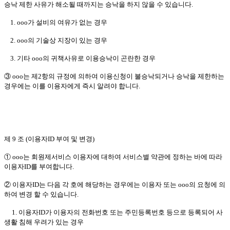
승낙 제한 사유가 해소될 때까지는 승낙을 하지 않을 수 있습니다.
1. ooo가 설비의 여유가 없는 경우
2. ooo의 기술상 지장이 있는 경우
3. 기타 ooo의 귀책사유로 이용승낙이 곤란한 경우
③ ooo는 제2항의 규정에 의하여 이용신청이 불승낙되거나 승낙을 제한하는
경우에는 이를 이용자에게 즉시 알려야 합니다.
제 9 조 (이용자ID 부여 및 변경)
① ooo는 회원제서비스 이용자에 대하여 서비스별 약관에 정하는 바에 따라
이용자ID를 부여합니다.
② 이용자ID는 다음 각 호에 해당하는 경우에는 이용자 또는 ooo의 요청에 의
하여 변경 할 수 있습니다.
1. 이용자ID가 이용자의 전화번호 또는 주민등록번호 등으로 등록되어 사
생활 침해 우려가 있는 경우