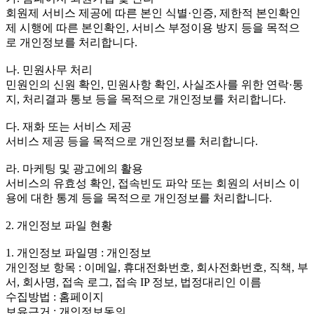
회원제 서비스 제공에 따른 본인 식별·인증, 제한적 본인확인
제 시행에 따른 본인확인, 서비스 부정이용 방지 등을 목적으
로 개인정보를 처리합니다.
나. 민원사무 처리
민원인의 신원 확인, 민원사항 확인, 사실조사를 위한 연락·통
지, 처리결과 통보 등을 목적으로 개인정보를 처리합니다.
다. 재화 또는 서비스 제공
서비스 제공 등을 목적으로 개인정보를 처리합니다.
라. 마케팅 및 광고에의 활용
서비스의 유효성 확인, 접속빈도 파악 또는 회원의 서비스 이
용에 대한 통계 등을 목적으로 개인정보를 처리합니다.
2. 개인정보 파일 현황
1. 개인정보 파일명 : 개인정보
개인정보 항목 : 이메일, 휴대전화번호, 회사전화번호, 직책, 부
서, 회사명, 접속 로그, 접속 IP 정보, 법정대리인 이름
수집방법 : 홈페이지
보유근거 : 개인정보동의