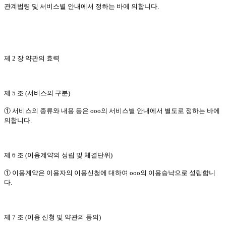
관계법령 및 서비스별 안내에서 정하는 바에 의합니다.
제 2 장 약관의 효력
제 5 조 (서비스의 구분)
① 서비스의 종류와 내용 등은 ooo의 서비스별 안내에서 별도로 정하는 바에
의합니다.
제 6 조 (이용계약의 성립 및 체결단위)
① 이용계약은 이용자의 이용신청에 대하여 ooo의 이용승낙으로 성립합니
다.
제 7 조 (이용 신청 및 약관의 동의)