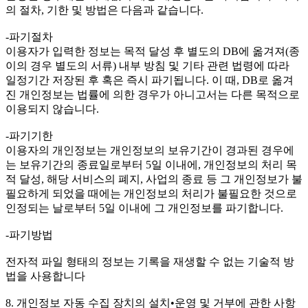
의 절차, 기한 및 방법은 다음과 같습니다.
-파기절차
이용자가 입력한 정보는 목적 달성 후 별도의 DB에 옮겨져(종
이의 경우 별도의 서류) 내부 방침 및 기타 관련 법령에 따라
일정기간 저장된 후 혹은 즉시 파기됩니다. 이 때, DB로 옮겨
진 개인정보는 법률에 의한 경우가 아니고서는 다른 목적으로
이용되지 않습니다.
-파기기한
이용자의 개인정보는 개인정보의 보유기간이 경과된 경우에
는 보유기간의 종료일로부터 5일 이내에, 개인정보의 처리 목
적 달성, 해당 서비스의 폐지, 사업의 종료 등 그 개인정보가 불
필요하게 되었을 때에는 개인정보의 처리가 불필요한 것으로
인정되는 날로부터 5일 이내에 그 개인정보를 파기합니다.
-파기방법
전자적 파일 형태의 정보는 기록을 재생할 수 없는 기술적 방
법을 사용합니다
8. 개인정보 자동 수집 장치의 설치•운영 및 거부에 관한 사항