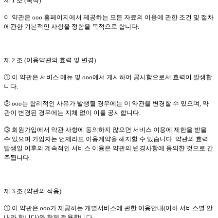
제 1 조 (목적)
이 약관은 ooo 홈페이지에서 제공하는 모든 자료의 이용에 관한 조건 및 절차
에관한 기본적인 사항을 정함을 목적으로 합니다.
제 2 조 (이용약관의 효력 및 변경)
① 이 약관은 서비스 메뉴 및 ooo에서 게시하여 공시함으로서 효력이 발생합
니다.
② ooo는 합리적인 사유가 발생될 경우에는 이 약관을 변경할 수 있으며, 약
관이 변경된 경우에는 지체 없이 이를 공시합니다.
③ 회원가입에서 약관 사항에 동의하지 않으면 서비스 이용에 제한을 받을
수 있으며 가입자는 언제라도 이용계약을 해지할 수 있습니다. 약관의 효력
발생일 이후의 계속적인 서비스 이용은 약관의 변경사항에 동의한 것으로 간
주됩니다.
제 3 조 (약관의 적용)
① 이 약관은 ooo가 제공하는 개별서비스에 관한 이용안내(이하 서비스별 안
내라 합니다)와 함께 적용합니다.