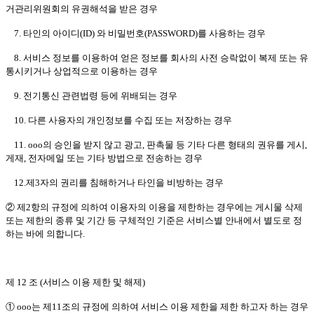
거관리위원회의 유권해석을 받은 경우
7. 타인의 아이디(ID) 와 비밀번호(PASSWORD)를 사용하는 경우
8. 서비스 정보를 이용하여 얻은 정보를 회사의 사전 승락없이 복제 또는 유
통시키거나 상업적으로 이용하는 경우
9. 전기통신 관련법령 등에 위배되는 경우
10. 다른 사용자의 개인정보를 수집 또는 저장하는 경우
11. ooo의 승인을 받지 않고 광고, 판촉물 등 기타 다른 형태의 권유를 게시,
게재, 전자메일 또는 기타 방법으로 전송하는 경우
12.제3자의 권리를 침해하거나 타인을 비방하는 경우
② 제2항의 규정에 의하여 이용자의 이용을 제한하는 경우에는 게시물 삭제
또는 제한의 종류 및 기간 등 구체적인 기준은 서비스별 안내에서 별도로 정
하는 바에 의합니다.
제 12 조 (서비스 이용 제한 및 해제)
① ooo는 제11조의 규정에 의하여 서비스 이용 제한을 제한 하고자 하는 경우