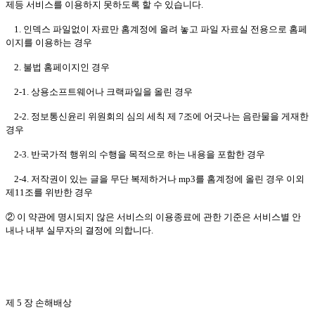
제등 서비스를 이용하지 못하도록 할 수 있습니다.
1. 인덱스 파일없이 자료만 홈계정에 올려 놓고 파일 자료실 전용으로 홈페
이지를 이용하는 경우
2. 불법 홈페이지인 경우
2-1. 상용소프트웨어나 크랙파일을 올린 경우
2-2. 정보통신윤리 위원회의 심의 세칙 제 7조에 어긋나는 음란물을 게재한
경우
2-3. 반국가적 행위의 수행을 목적으로 하는 내용을 포함한 경우
2-4. 저작권이 있는 글을 무단 복제하거나 mp3를 홈계정에 올린 경우 이외
제11조를 위반한 경우
② 이 약관에 명시되지 않은 서비스의 이용종료에 관한 기준은 서비스별 안
내나 내부 실무자의 결정에 의합니다.
제 5 장 손해배상