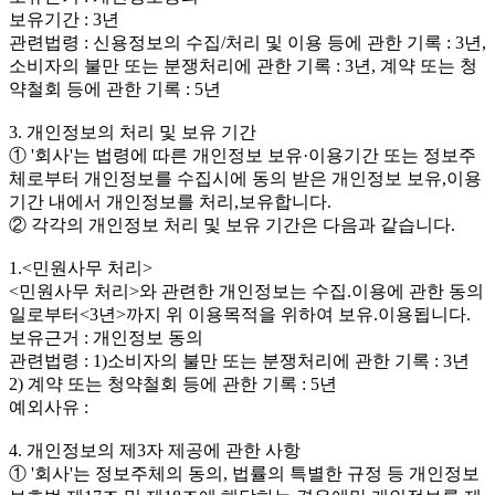
보유기간 : 3년
관련법령 : 신용정보의 수집/처리 및 이용 등에 관한 기록 : 3년,
소비자의 불만 또는 분쟁처리에 관한 기록 : 3년, 계약 또는 청
약철회 등에 관한 기록 : 5년
3. 개인정보의 처리 및 보유 기간
① '회사'는 법령에 따른 개인정보 보유·이용기간 또는 정보주
체로부터 개인정보를 수집시에 동의 받은 개인정보 보유,이용
기간 내에서 개인정보를 처리,보유합니다.
② 각각의 개인정보 처리 및 보유 기간은 다음과 같습니다.
1.<민원사무 처리>
<민원사무 처리>와 관련한 개인정보는 수집.이용에 관한 동의
일로부터<3년>까지 위 이용목적을 위하여 보유.이용됩니다.
보유근거 : 개인정보 동의
관련법령 : 1)소비자의 불만 또는 분쟁처리에 관한 기록 : 3년
2) 계약 또는 청약철회 등에 관한 기록 : 5년
예외사유 :
4. 개인정보의 제3자 제공에 관한 사항
① '회사'는 정보주체의 동의, 법률의 특별한 규정 등 개인정보