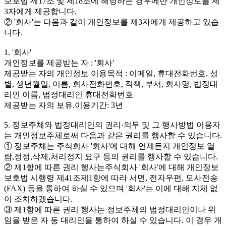
보호법 제17조 및 제18조에 해당하는 경우에만 개인정보를 제
3자에게 제공합니다.
② '회사'는 다음과 같이 개인정보를 제3자에게 제공하고 있습
니다.
1. '회사'
개인정보를 제공받는 자 : '회사'
제공받는 자의 개인정보 이용목적 : 이메일, 휴대전화번호, 성
별, 생년월일, 이름, 회사전화번호, 직책, 부서, 회사명, 법정대
리인 이름, 법정대리인 휴대전화번호
제공받는 자의 보유.이용기간: 3년
5. 정보주체와 법정대리인의 권리·의무 및 그 행사방법 이용자
는 개인정보주체로써 다음과 같은 권리를 행사할 수 있습니다.
① 정보주체는 주식회사 '회사'에 대해 언제든지 개인정보 열
람,정정,삭제,처리정지 요구 등의 권리를 행사할 수 있습니다.
② 제1항에 따른 권리 행사는주식회사 '회사'에 대해 개인정보
보호법 시행령 제41조제1항에 따라 서면, 전자우편, 모사전송
(FAX) 등을 통하여 하실 수 있으며 '회사'는 이에 대해 지체 없
이 조치하겠습니다.
③ 제1항에 따른 권리 행사는 정보주체의 법정대리인이나 위
임을 받은 자 등 대리인을 통하여 하실 수 있습니다. 이 경우 개