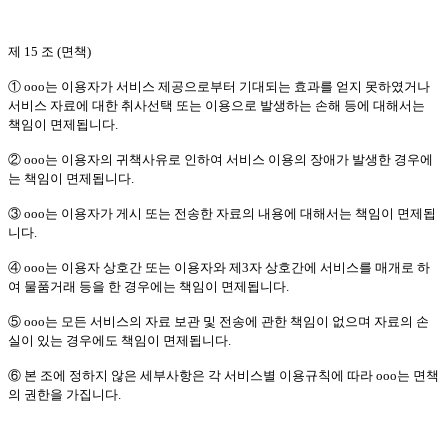
제 15 조 (면책)
① ooo는 이용자가 서비스 제공으로부터 기대되는 효과를 얻지 못하였거나
서비스 자료에 대한 취사선택 또는 이용으로 발생하는 손해 등에 대해서는
책임이 면제됩니다.
② ooo는 이용자의 귀책사유로 인하여 서비스 이용의 장애가 발생한 경우에
는 책임이 면제됩니다.
③ ooo는 이용자가 게시 또는 전송한 자료의 내용에 대해서는 책임이 면제됩
니다.
④ ooo는 이용자 상호간 또는 이용자와 제3자 상호간에 서비스를 매개로 하
여 물품거래 등을 한 경우에는 책임이 면제됩니다.
⑤ ooo는 모든 서비스의 자료 보관 및 전송에 관한 책임이 없으며 자료의 손
실이 있는 경우에도 책임이 면제됩니다.
⑥ 본 조에 정하지 않은 세부사항은 각 서비스별 이용규칙에 따라 ooo는 면책
의 권한을 가집니다.