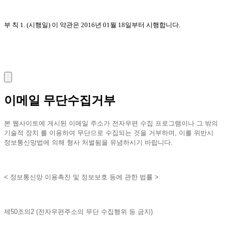
부 칙 1. (시행일) 이 약관은 2016년 01월 18일부터 시행합니다.
이메일 무단수집거부
본 웹사이트에 게시된 이메일 주소가 전자우편 수집 프로그램이나 그 밖의
기술적 장치 를 이용하여 무단으로 수집되는 것을 거부하며, 이를 위반시
정보통신망법에 의해 형사 처벌됨을 유념하시기 바랍니다.
< 정보통신망 이용촉진 및 정보보호 등에 관한 법률 >
제50조의2 (전자우편주소의 무단 수집행위 등 금지)