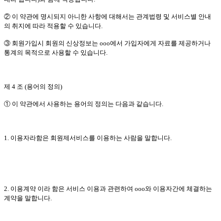
② 이 약관에 명시되지 아니한 사항에 대해서는 관계법령 및 서비스별 안내
의 취지에 따라 적용할 수 있습니다.
③ 회원가입시 회원의 신상정보는 ooo에서 가입자에게 자료를 제공하거나
통계의 목적으로 사용할 수 있습니다.
제 4 조 (용어의 정의)
① 이 약관에서 사용하는 용어의 정의는 다음과 같습니다.
1. 이용자라함은 회원제서비스를 이용하는 사람을 말합니다.
2. 이용계약 이라 함은 서비스 이용과 관련하여 ooo와 이용자간에 체결하는
계약을 말합니다.