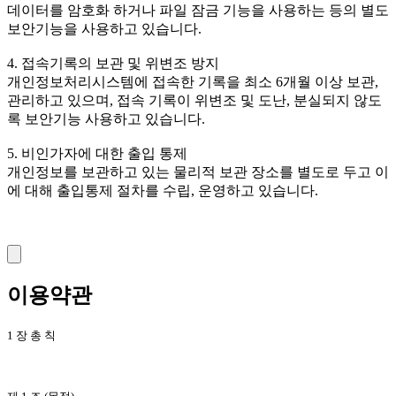
데이터를 암호화 하거나 파일 잠금 기능을 사용하는 등의 별도
보안기능을 사용하고 있습니다.
4. 접속기록의 보관 및 위변조 방지
개인정보처리시스템에 접속한 기록을 최소 6개월 이상 보관,
관리하고 있으며, 접속 기록이 위변조 및 도난, 분실되지 않도
록 보안기능 사용하고 있습니다.
5. 비인가자에 대한 출입 통제
개인정보를 보관하고 있는 물리적 보관 장소를 별도로 두고 이
에 대해 출입통제 절차를 수립, 운영하고 있습니다.
이용약관
1 장 총 칙