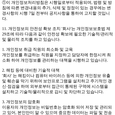
①이 개인정보처리방침은 시행일로부터 적용되며, 법령 및 방
침에 따른 변경내용의 추가, 삭제 및 정정이 있는 경우에는 변
경사항의 시행 7일 전부터 공지사항을 통하여 고지할 것입니
다.
11. 개인정보의 안전성 확보 조치 '회사'는 개인정보보호법 제
29조에 따라 다음과 같이 안전성 확보에 필요한 기술적/관리적
및 물리적 조치를 하고 있습니다.
1. 개인정보 취급 직원의 최소화 및 교육
개인정보를 취급하는 직원을 지정하고 담당자에 한정시켜 최
소화 하여 개인정보를 관리하는 대책을 시행하고 있습니다.
2. 해킹 등에 대비한 기술적 대책
'회사' 는 해킹이나 컴퓨터 바이러스 등에 의한 개인정보 유출
및 훼손을 막기 위하여 보안프로그램을 설치하고 주기적인 갱
신·점검을 하며 외부로부터 접근이 통제된 구역에 시스템을
설치하고 기술적/물리적으로 감시 및 차단하고 있습니다.
3. 개인정보의 암호화
이용자의 개인정보는 비밀번호는 암호화 되어 저장 및 관리되
고 있어, 본인만이 알 수 있으며 중요한 데이터는 파일 및 전송