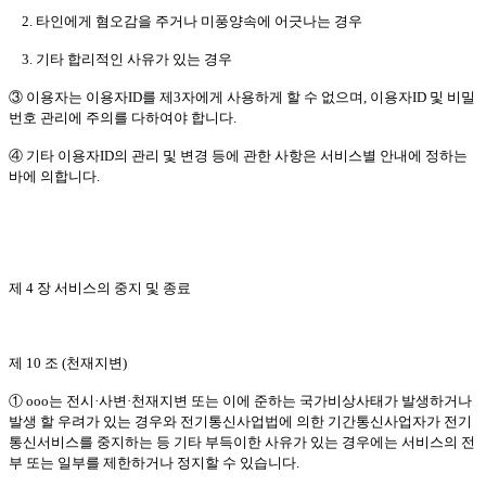
2. 타인에게 혐오감을 주거나 미풍양속에 어긋나는 경우
3. 기타 합리적인 사유가 있는 경우
③ 이용자는 이용자ID를 제3자에게 사용하게 할 수 없으며, 이용자ID 및 비밀
번호 관리에 주의를 다하여야 합니다.
④ 기타 이용자ID의 관리 및 변경 등에 관한 사항은 서비스별 안내에 정하는
바에 의합니다.
제 4 장 서비스의 중지 및 종료
제 10 조 (천재지변)
① ooo는 전시·사변·천재지변 또는 이에 준하는 국가비상사태가 발생하거나
발생 할 우려가 있는 경우와 전기통신사업법에 의한 기간통신사업자가 전기
통신서비스를 중지하는 등 기타 부득이한 사유가 있는 경우에는 서비스의 전
부 또는 일부를 제한하거나 정지할 수 있습니다.