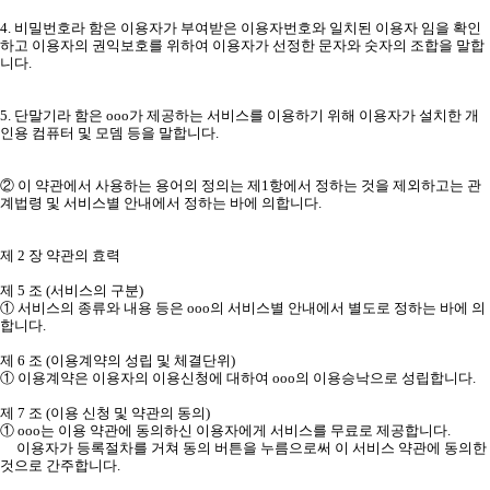
4. 비밀번호라 함은 이용자가 부여받은 이용자번호와 일치된 이용자 임을 확인
하고 이용자의 권익보호를 위하여 이용자가 선정한 문자와 숫자의 조합을 말합
니다.
5. 단말기라 함은 ooo가 제공하는 서비스를 이용하기 위해 이용자가 설치한 개
인용 컴퓨터 및 모뎀 등을 말합니다.
② 이 약관에서 사용하는 용어의 정의는 제1항에서 정하는 것을 제외하고는 관
계법령 및 서비스별 안내에서 정하는 바에 의합니다.
제 2 장 약관의 효력
제 5 조 (서비스의 구분)
① 서비스의 종류와 내용 등은 ooo의 서비스별 안내에서 별도로 정하는 바에 의
합니다.
제 6 조 (이용계약의 성립 및 체결단위)
① 이용계약은 이용자의 이용신청에 대하여 ooo의 이용승낙으로 성립합니다.
제 7 조 (이용 신청 및 약관의 동의)
① ooo는 이용 약관에 동의하신 이용자에게 서비스를 무료로 제공합니다.
이용자가 등록절차를 거쳐 동의 버튼을 누름으로써 이 서비스 약관에 동의한
것으로 간주합니다.