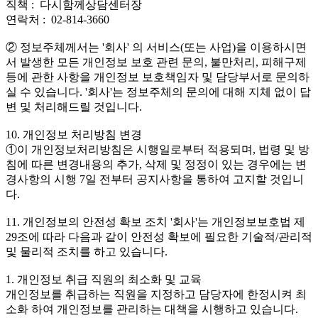
직책 : 다시함께상담센터장
연락처 : 02-814-3660
② 정보주체께서는 '회사' 의 서비스(또는 사업)을 이용하시면
서 발생한 모든 개인정보 보호 관련 문의, 불만처리, 피해구제
등에 관한 사항을 개인정보 보호책임자 및 담당부서로 문의하
실 수 있습니다. '회사'는 정보주체의 문의에 대해 지체 없이 답
변 및 처리해드릴 것입니다.
10. 개인정보 처리방침 변경
①이 개인정보처리방침은 시행일로부터 적용되며, 법령 및 방
침에 따른 변경내용의 추가, 삭제 및 정정이 있는 경우에는 변
경사항의 시행 7일 전부터 공지사항을 통하여 고지할 것입니
다.
11. 개인정보의 안전성 확보 조치 '회사'는 개인정보보호법 제
29조에 따라 다음과 같이 안전성 확보에 필요한 기술적/관리적
및 물리적 조치를 하고 있습니다.
1. 개인정보 취급 직원의 최소화 및 교육
개인정보를 취급하는 직원을 지정하고 담당자에 한정시켜 최
소화 하여 개인정보를 관리하는 대책을 시행하고 있습니다.