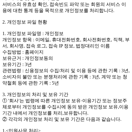
서비스의 유효성 확인, 접속빈도 파악 또는 회원의 서비스 이
용에 대한 통계 등을 목적으로 개인정보를 처리합니다.
2. 개인정보 파일 현황
1. 개인정보 파일명 : 개인정보
개인정보 항목 : 이메일, 휴대전화번호, 회사전화번호, 직책, 부
서, 회사명, 접속 로그, 접속 IP 정보, 법정대리인 이름
수집방법 : 홈페이지
보유근거 : 개인정보동의
보유기간 : 3년
관련법령 : 신용정보의 수집/처리 및 이용 등에 관한 기록 : 3년,
소비자의 불만 또는 분쟁처리에 관한 기록 : 3년, 계약 또는 청
약철회 등에 관한 기록 : 5년
3. 개인정보의 처리 및 보유 기간
① '회사'는 법령에 따른 개인정보 보유·이용기간 또는 정보주
체로부터 개인정보를 수집시에 동의 받은 개인정보 보유,이용
기간 내에서 개인정보를 처리,보유합니다.
② 각각의 개인정보 처리 및 보유 기간은 다음과 같습니다.
1.<민원사무 처리>