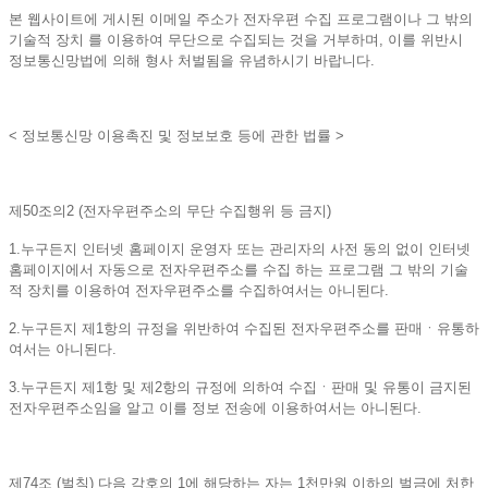
본 웹사이트에 게시된 이메일 주소가 전자우편 수집 프로그램이나 그 밖의
기술적 장치 를 이용하여 무단으로 수집되는 것을 거부하며, 이를 위반시
정보통신망법에 의해 형사 처벌됨을 유념하시기 바랍니다.
< 정보통신망 이용촉진 및 정보보호 등에 관한 법률 >
제50조의2 (전자우편주소의 무단 수집행위 등 금지)
1.누구든지 인터넷 홈페이지 운영자 또는 관리자의 사전 동의 없이 인터넷
홈페이지에서 자동으로 전자우편주소를 수집 하는 프로그램 그 밖의 기술
적 장치를 이용하여 전자우편주소를 수집하여서는 아니된다.
2.누구든지 제1항의 규정을 위반하여 수집된 전자우편주소를 판매ㆍ유통하
여서는 아니된다.
3.누구든지 제1항 및 제2항의 규정에 의하여 수집ㆍ판매 및 유통이 금지된
전자우편주소임을 알고 이를 정보 전송에 이용하여서는 아니된다.
제74조 (벌칙) 다음 각호의 1에 해당하는 자는 1천만원 이하의 벌금에 처한