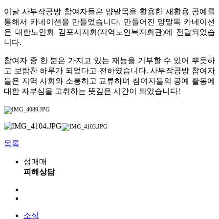
이날 사부작공방 참여자들은 양말목을 활용한 새활용 공예를
통해서 카네이션을 만들었습니다
.
만들어진 양말목 카네이션
은 대한노인회 김포시지회
(
지역노인복지회관
)
에 전달되었습
니다
.
참여자 중 한 분은 가지고 있는 재능을 기부할 수 있어 뿌듯하
고 보람찬 하루가 되었다고 전하였습니다
.
사부작공방 참여자
들은 지역 사회와 소통하고 교류하며 참여자들의 공예 활동에
대한 자부심을 고취하는 뜻깊은 시간이 되었습니다
!
목록
성매매
피해상담
소식