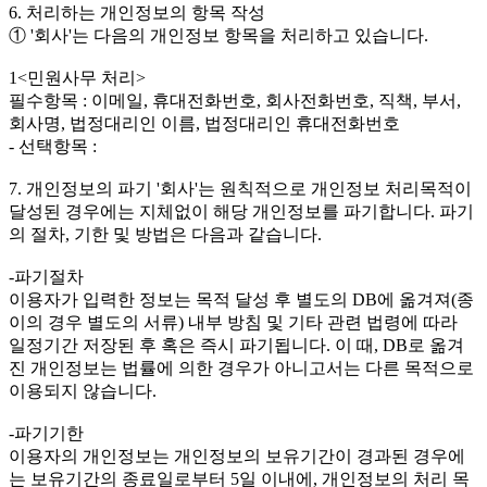
6. 처리하는 개인정보의 항목 작성
① '회사'는 다음의 개인정보 항목을 처리하고 있습니다.
1<민원사무 처리>
필수항목 : 이메일, 휴대전화번호, 회사전화번호, 직책, 부서,
회사명, 법정대리인 이름, 법정대리인 휴대전화번호
- 선택항목 :
7. 개인정보의 파기 '회사'는 원칙적으로 개인정보 처리목적이
달성된 경우에는 지체없이 해당 개인정보를 파기합니다. 파기
의 절차, 기한 및 방법은 다음과 같습니다.
-파기절차
이용자가 입력한 정보는 목적 달성 후 별도의 DB에 옮겨져(종
이의 경우 별도의 서류) 내부 방침 및 기타 관련 법령에 따라
일정기간 저장된 후 혹은 즉시 파기됩니다. 이 때, DB로 옮겨
진 개인정보는 법률에 의한 경우가 아니고서는 다른 목적으로
이용되지 않습니다.
-파기기한
이용자의 개인정보는 개인정보의 보유기간이 경과된 경우에
는 보유기간의 종료일로부터 5일 이내에, 개인정보의 처리 목