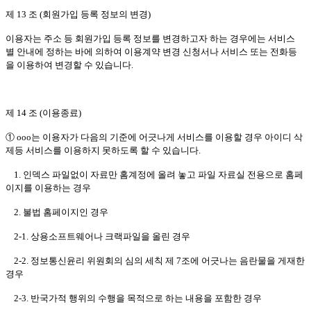
제 13 조 (회원가입 등록 정보의 변경)
이용자는 주소 등 회원가입 등록 정보를 변경하고자 하는 경우에는 서비스
별 안내에 정하는 바에 의하여 이용계약 변경 신청서나 서비스 또는 전화등
을 이용하여 변경할 수 있습니다.
제 14 조 (이용종료)
① ooo는 이용자가 다음의 기준에 어긋나게 서비스를 이용할 경우 아이디 삭
제등 서비스를 이용하지 못하도록 할 수 있습니다.
1. 인덱스 파일없이 자료만 홈계정에 올려 놓고 파일 자료실 전용으로 홈페
이지를 이용하는 경우
2. 불법 홈페이지인 경우
2-1. 상용소프트웨어나 크랙파일을 올린 경우
2-2. 정보통신윤리 위원회의 심의 세칙 제 7조에 어긋나는 음란물을 게재한
경우
2-3. 반국가적 행위의 수행을 목적으로 하는 내용을 포함한 경우