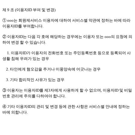
제 9 조 (이용자ID 부여 및 변경)
① ooo는 회원제서비스 이용자에 대하여 서비스별 약관에 정하는 바에 따라
이용자ID를 부여합니다.
② 이용자ID는 다음 각 호에 해당하는 경우에는 이용자 또는 ooo의 요청에 의
하여 변경 할 수 있습니다.
1. 이용자ID가 이용자의 전화번호 또는 주민등록번호 등으로 등록되어 사
생활 침해 우려가 있는 경우
2. 타인에게 혐오감을 주거나 미풍양속에 어긋나는 경우
3. 기타 합리적인 사유가 있는 경우
③ 이용자는 이용자ID를 제3자에게 사용하게 할 수 없으며, 이용자ID 및 비밀
번호 관리에 주의를 다하여야 합니다.
④ 기타 이용자ID의 관리 및 변경 등에 관한 사항은 서비스별 안내에 정하는
바에 의합니다.