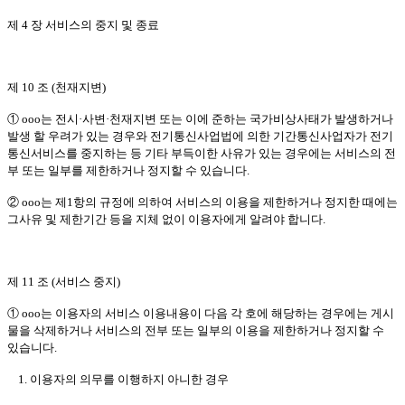
제 4 장 서비스의 중지 및 종료
제 10 조 (천재지변)
① ooo는 전시·사변·천재지변 또는 이에 준하는 국가비상사태가 발생하거나
발생 할 우려가 있는 경우와 전기통신사업법에 의한 기간통신사업자가 전기
통신서비스를 중지하는 등 기타 부득이한 사유가 있는 경우에는 서비스의 전
부 또는 일부를 제한하거나 정지할 수 있습니다.
② ooo는 제1항의 규정에 의하여 서비스의 이용을 제한하거나 정지한 때에는
그사유 및 제한기간 등을 지체 없이 이용자에게 알려야 합니다.
제 11 조 (서비스 중지)
① ooo는 이용자의 서비스 이용내용이 다음 각 호에 해당하는 경우에는 게시
물을 삭제하거나 서비스의 전부 또는 일부의 이용을 제한하거나 정지할 수
있습니다.
1. 이용자의 의무를 이행하지 아니한 경우