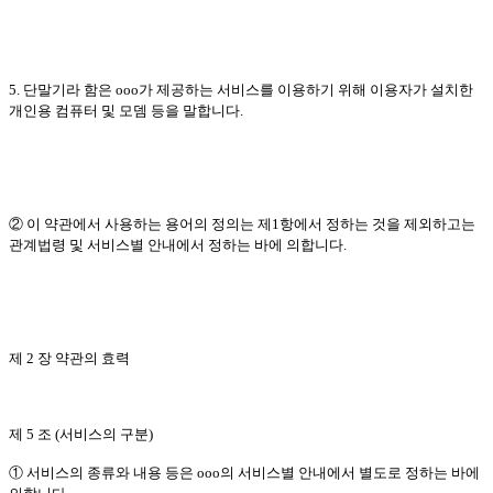
5. 단말기라 함은 ooo가 제공하는 서비스를 이용하기 위해 이용자가 설치한
개인용 컴퓨터 및 모뎀 등을 말합니다.
② 이 약관에서 사용하는 용어의 정의는 제1항에서 정하는 것을 제외하고는
관계법령 및 서비스별 안내에서 정하는 바에 의합니다.
제 2 장 약관의 효력
제 5 조 (서비스의 구분)
① 서비스의 종류와 내용 등은 ooo의 서비스별 안내에서 별도로 정하는 바에