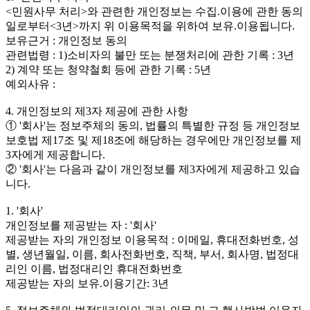
<민원사무 처리>와 관련한 개인정보는 수집.이용에 관한 동의
일로부터<3년>까지 위 이용목적을 위하여 보유.이용됩니다.
보유근거 : 개인정보 동의
관련법령 : 1)소비자의 불만 또는 분쟁처리에 관한 기록 : 3년
2) 계약 또는 청약철회 등에 관한 기록 : 5년
예외사유 :
4. 개인정보의 제3자 제공에 관한 사항
① '회사'는 정보주체의 동의, 법률의 특별한 규정 등 개인정보
보호법 제17조 및 제18조에 해당하는 경우에만 개인정보를 제
3자에게 제공합니다.
② '회사'는 다음과 같이 개인정보를 제3자에게 제공하고 있습
니다.
1. '회사'
개인정보를 제공받는 자 : '회사'
제공받는 자의 개인정보 이용목적 : 이메일, 휴대전화번호, 성
별, 생년월일, 이름, 회사전화번호, 직책, 부서, 회사명, 법정대
리인 이름, 법정대리인 휴대전화번호
제공받는 자의 보유.이용기간: 3년