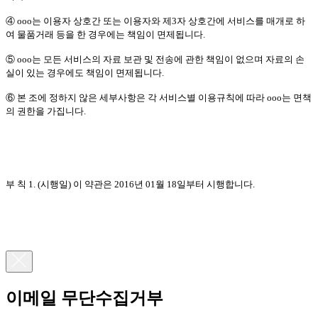
④ ooo는 이용자 상호간 또는 이용자와 제3자 상호간에 서비스를 매개로 하
여 물품거래 등을 한 경우에는 책임이 면제됩니다.
⑤ ooo는 모든 서비스의 자료 보관 및 전송에 관한 책임이 없으며 자료의 손
실이 있는 경우에도 책임이 면제됩니다.
⑥ 본 조에 정하지 않은 세부사항은 각 서비스별 이용규칙에 따라 ooo는 면책
의 권한을 가집니다.
부 칙 1. (시행일) 이 약관은 2016년 01월 18일부터 시행합니다.
이메일 무단수집거부