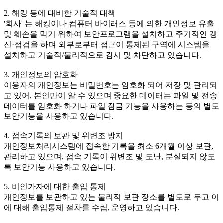
2. 해킹 등에 대비한 기술적 대책
'회사' 는 해킹이나 컴퓨터 바이러스 등에 의한 개인정보 유출
및 훼손을 막기 위하여 보안프로그램을 설치하고 주기적인 갱
신·점검을 하며 외부로부터 접근이 통제된 구역에 시스템을
설치하고 기술적/물리적으로 감시 및 차단하고 있습니다.
3. 개인정보의 암호화
이용자의 개인정보는 비밀번호는 암호화 되어 저장 및 관리되
고 있어, 본인만이 알 수 있으며 중요한 데이터는 파일 및 전송
데이터를 암호화 하거나 파일 잠금 기능을 사용하는 등의 별도
보안기능을 사용하고 있습니다.
4. 접속기록의 보관 및 위변조 방지
개인정보처리시스템에 접속한 기록을 최소 6개월 이상 보관,
관리하고 있으며, 접속 기록이 위변조 및 도난, 분실되지 않도
록 보안기능 사용하고 있습니다.
5. 비인가자에 대한 출입 통제
개인정보를 보관하고 있는 물리적 보관 장소를 별도로 두고 이
에 대해 출입통제 절차를 수립, 운영하고 있습니다.