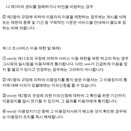
12.제3자의 권리를 침해하거나 타인을 비방하는 경우
② 제2항의 규정에 의하여 이용자의 이용을 제한하는 경우에는 게시물 삭제
또는 제한의 종류 및 기간 등 구체적인 기준은 서비스별 안내에서 별도로 정
하는 바에 의합니다.
제 12 조 (서비스 이용 제한 및 해제)
① ooo는 제11조의 규정에 의하여 서비스 이용 제한을 제한 하고자 하는 경우
그사유와 일시등을 이용자에게 통지합니다. 다만, ooo가 긴급하게 이용을 정
지 할 필요가 있다고 인정하는 경우에는 그러하지 아니합니다.
② 제1항의 규정에 의하여 이용정지를 통지 받은 이용자는 그 이용정지의 통
지에 대해 이의가 있을때에는 이의신청을 할 수 있습니다.
③ ooo는 제2항의 규정에 의한 이의신청에 대하여 그 확인을 위한 기간까지
이용정지를 일시 연기할 수 있으며, 그 결과를 이용자에게 통지합니다.
④ ooo는 이용정지기간 중에 그 이용정지사유가 해소된 것이 확인된 경우에
는 이용정지 조치를 즉시 해제합니다.