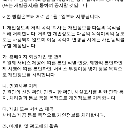
(또는 개별공지)을 통하여 공지할 것입니다.
○ 본 방침은부터 2021년 1월 1일부터 시행됩니다.
1. 개인정보의 처리 목적 '회사'는 개인정보를 다음의 목적을
위해 처리합니다. 처리한 개인정보는 다음의 목적이외의 용도
로는 사용되지 않으며 이용 목적이 변경될 시에는 사전동의를
구할 예정입니다.
가. 홈페이지 회원가입 및 관리
회원제 서비스 제공에 따른 본인 식별·인증, 제한적 본인확인
제 시행에 따른 본인확인, 서비스 부정이용 방지 등을 목적으
로 개인정보를 처리합니다.
나. 민원사무 처리
민원인의 신원 확인, 민원사항 확인, 사실조사를 위한 연락·통
지, 처리결과 통보 등을 목적으로 개인정보를 처리합니다.
다. 재화 또는 서비스 제공
서비스 제공 등을 목적으로 개인정보를 처리합니다.
라. 마케팅 및 광고에의 활용