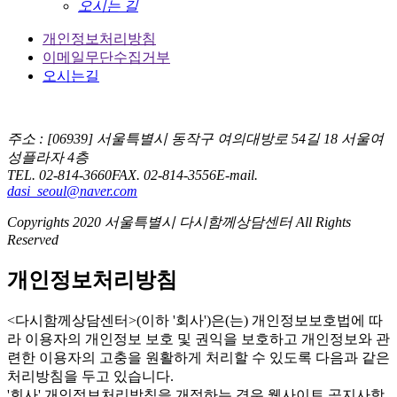
오시는 길
개인정보처리방침
이메일무단수집거부
오시는길
주소 : [06939] 서울특별시 동작구 여의대방로 54길 18 서울여
성플라자 4층
TEL. 02-814-3660
FAX. 02-814-3556
E-mail.
dasi_seoul@naver.com
Copyrights 2020 서울특별시 다시함께상담센터 All Rights
Reserved
개인정보처리방침
<다시함께상담센터>(이하 '회사')은(는) 개인정보보호법에 따
라 이용자의 개인정보 보호 및 권익을 보호하고 개인정보와 관
련한 이용자의 고충을 원활하게 처리할 수 있도록 다음과 같은
처리방침을 두고 있습니다.
'회사' 개인정보처리방침을 개정하는 경우 웹사이트 공지사항