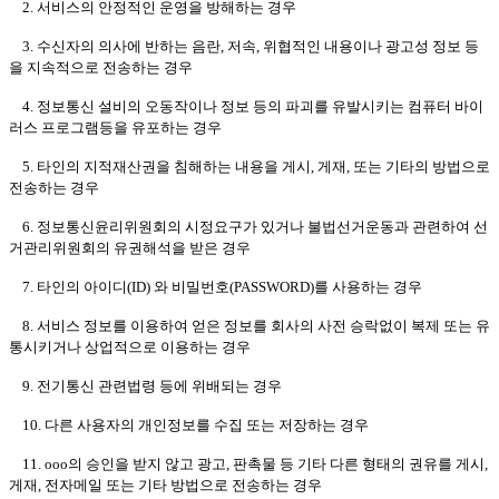
2. 서비스의 안정적인 운영을 방해하는 경우
3. 수신자의 의사에 반하는 음란, 저속, 위협적인 내용이나 광고성 정보 등
을 지속적으로 전송하는 경우
4. 정보통신 설비의 오동작이나 정보 등의 파괴를 유발시키는 컴퓨터 바이
러스 프로그램등을 유포하는 경우
5. 타인의 지적재산권을 침해하는 내용을 게시, 게재, 또는 기타의 방법으로
전송하는 경우
6. 정보통신윤리위원회의 시정요구가 있거나 불법선거운동과 관련하여 선
거관리위원회의 유권해석을 받은 경우
7. 타인의 아이디(ID) 와 비밀번호(PASSWORD)를 사용하는 경우
8. 서비스 정보를 이용하여 얻은 정보를 회사의 사전 승락없이 복제 또는 유
통시키거나 상업적으로 이용하는 경우
9. 전기통신 관련법령 등에 위배되는 경우
10. 다른 사용자의 개인정보를 수집 또는 저장하는 경우
11. ooo의 승인을 받지 않고 광고, 판촉물 등 기타 다른 형태의 권유를 게시,
게재, 전자메일 또는 기타 방법으로 전송하는 경우