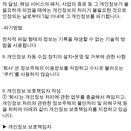
적 달성, 해당 서비스의 폐지, 사업의 종료 등 그 개인정보가 불
필요하게 되었을 때에는 개인정보의 처리가 불필요한 것으로
인정되는 날로부터 5일 이내에 그 개인정보를 파기합니다.
-파기방법
전자적 파일 형태의 정보는 기록을 재생할 수 없는 기술적 방
법을 사용합니다
8. 개인정보 자동 수집 장치의 설치•운영 및 거부에 관한 사항
'회사' 은 정보주체의 이용정보를 저장하고 수시로 불러오는
‘쿠키’를 사용하지 않습니다.
9. 개인정보 보호책임자 작성
① '회사'는 개인정보 처리에 관한 업무를 총괄해서 책임지고,
개인정보 처리와 관련한 정보주체의 불만처리 및 피해구제 등
을 위하여 아래와 같이 개인정보 보호책임자를 지정하고 있습
니다.
▶ 개인정보 보호책임자