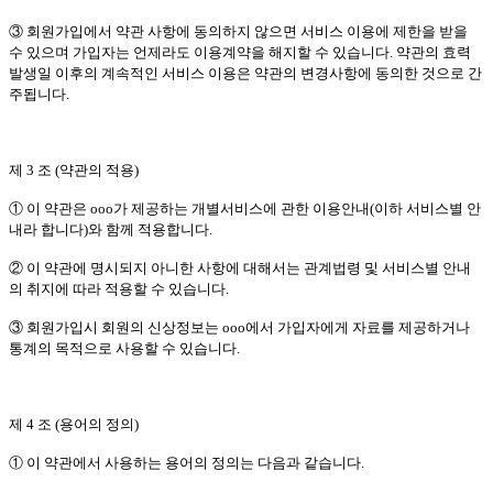
③ 회원가입에서 약관 사항에 동의하지 않으면 서비스 이용에 제한을 받을
수 있으며 가입자는 언제라도 이용계약을 해지할 수 있습니다. 약관의 효력
발생일 이후의 계속적인 서비스 이용은 약관의 변경사항에 동의한 것으로 간
주됩니다.
제 3 조 (약관의 적용)
① 이 약관은 ooo가 제공하는 개별서비스에 관한 이용안내(이하 서비스별 안
내라 합니다)와 함께 적용합니다.
② 이 약관에 명시되지 아니한 사항에 대해서는 관계법령 및 서비스별 안내
의 취지에 따라 적용할 수 있습니다.
③ 회원가입시 회원의 신상정보는 ooo에서 가입자에게 자료를 제공하거나
통계의 목적으로 사용할 수 있습니다.
제 4 조 (용어의 정의)
① 이 약관에서 사용하는 용어의 정의는 다음과 같습니다.