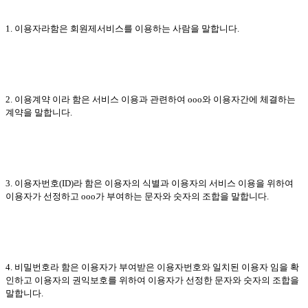
1. 이용자라함은 회원제서비스를 이용하는 사람을 말합니다.
2. 이용계약 이라 함은 서비스 이용과 관련하여 ooo와 이용자간에 체결하는
계약을 말합니다.
3. 이용자번호(ID)라 함은 이용자의 식별과 이용자의 서비스 이용을 위하여
이용자가 선정하고 ooo가 부여하는 문자와 숫자의 조합을 말합니다.
4. 비밀번호라 함은 이용자가 부여받은 이용자번호와 일치된 이용자 임을 확
인하고 이용자의 권익보호를 위하여 이용자가 선정한 문자와 숫자의 조합을
말합니다.