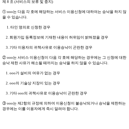
제 8 조 (서비스의 보류 및 중지)
① ooo는 다음 각 호에 해당하는 서비스 이용신청에 대하여는 승낙을 하지 않
을 수 있습니다.
1. 타인 명의로 신청한 경우
2. 회원가입 등록정보에 기재한 내용이 허위임이 밝혀졌을 경우
3. 기타 이용자의 귀책사유로 이용승낙이 곤란한 경우
② ooo는 서비스 이용신청이 다음 각 호에 해당하는 경우에는 그 신청에 대한
승낙 제한 사유가 해소될 때까지는 승낙을 하지 않을 수 있습니다.
1. ooo가 설비의 여유가 없는 경우
2. ooo의 기술상 지장이 있는 경우
3. 기타 ooo의 귀책사유로 이용승낙이 곤란한 경우
③ ooo는 제2항의 규정에 의하여 이용신청이 불승낙되거나 승낙을 제한하는
경우에는 이를 이용자에게 즉시 알려야 합니다.