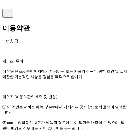
이용약관
1 장 총 칙
제 1 조 (목적)
이 약관은 ooo 홈페이지에서 제공하는 모든 자료의 이용에 관한 조건 및 절차
에관한 기본적인 사항을 정함을 목적으로 합니다.
제 2 조 (이용약관의 효력 및 변경)
① 이 약관은 서비스 메뉴 및 ooo에서 게시하여 공시함으로서 효력이 발생합
니다.
② ooo는 합리적인 사유가 발생될 경우에는 이 약관을 변경할 수 있으며, 약
관이 변경된 경우에는 지체 없이 이를 공시합니다.