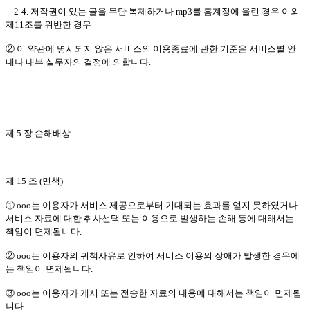
2-4. 저작권이 있는 글을 무단 복제하거나 mp3를 홈계정에 올린 경우 이외
제11조를 위반한 경우
② 이 약관에 명시되지 않은 서비스의 이용종료에 관한 기준은 서비스별 안
내나 내부 실무자의 결정에 의합니다.
제 5 장 손해배상
제 15 조 (면책)
① ooo는 이용자가 서비스 제공으로부터 기대되는 효과를 얻지 못하였거나
서비스 자료에 대한 취사선택 또는 이용으로 발생하는 손해 등에 대해서는
책임이 면제됩니다.
② ooo는 이용자의 귀책사유로 인하여 서비스 이용의 장애가 발생한 경우에
는 책임이 면제됩니다.
③ ooo는 이용자가 게시 또는 전송한 자료의 내용에 대해서는 책임이 면제됩
니다.