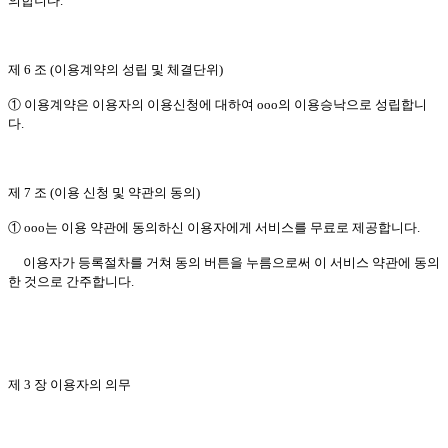
의합니다.
제 6 조 (이용계약의 성립 및 체결단위)
① 이용계약은 이용자의 이용신청에 대하여 ooo의 이용승낙으로 성립합니
다.
제 7 조 (이용 신청 및 약관의 동의)
① ooo는 이용 약관에 동의하신 이용자에게 서비스를 무료로 제공합니다.
이용자가 등록절차를 거쳐 동의 버튼을 누름으로써 이 서비스 약관에 동의
한 것으로 간주합니다.
제 3 장 이용자의 의무