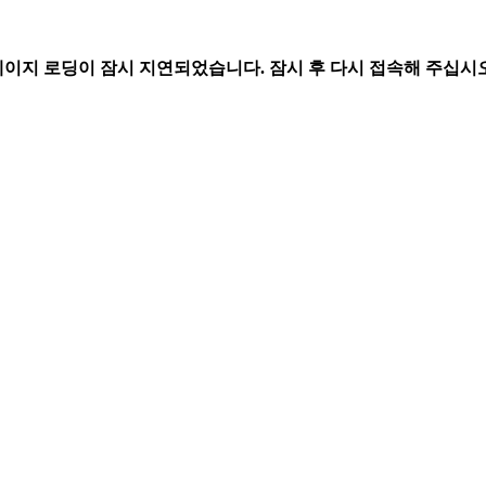
페이지 로딩이 잠시 지연되었습니다. 잠시 후 다시 접속해 주십시오