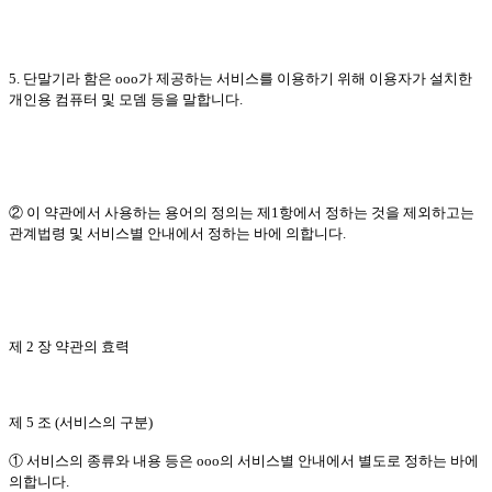
5. 단말기라 함은 ooo가 제공하는 서비스를 이용하기 위해 이용자가 설치한
개인용 컴퓨터 및 모뎀 등을 말합니다.
② 이 약관에서 사용하는 용어의 정의는 제1항에서 정하는 것을 제외하고는
관계법령 및 서비스별 안내에서 정하는 바에 의합니다.
제 2 장 약관의 효력
제 5 조 (서비스의 구분)
① 서비스의 종류와 내용 등은 ooo의 서비스별 안내에서 별도로 정하는 바에
의합니다.