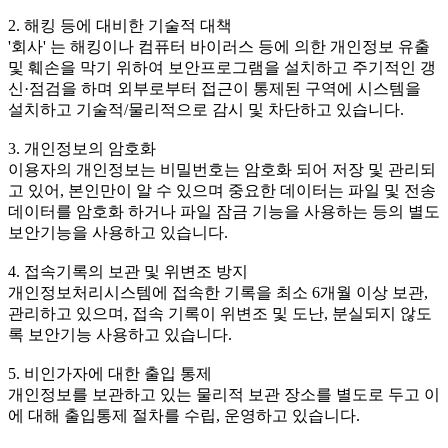
2. 해킹 등에 대비한 기술적 대책
'회사' 는 해킹이나 컴퓨터 바이러스 등에 의한 개인정보 유출
및 훼손을 막기 위하여 보안프로그램을 설치하고 주기적인 갱
신·점검을 하며 외부로부터 접근이 통제된 구역에 시스템을
설치하고 기술적/물리적으로 감시 및 차단하고 있습니다.
3. 개인정보의 암호화
이용자의 개인정보는 비밀번호는 암호화 되어 저장 및 관리되
고 있어, 본인만이 알 수 있으며 중요한 데이터는 파일 및 전송
데이터를 암호화 하거나 파일 잠금 기능을 사용하는 등의 별도
보안기능을 사용하고 있습니다.
4. 접속기록의 보관 및 위변조 방지
개인정보처리시스템에 접속한 기록을 최소 6개월 이상 보관,
관리하고 있으며, 접속 기록이 위변조 및 도난, 분실되지 않도
록 보안기능 사용하고 있습니다.
5. 비인가자에 대한 출입 통제
개인정보를 보관하고 있는 물리적 보관 장소를 별도로 두고 이
에 대해 출입통제 절차를 수립, 운영하고 있습니다.