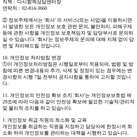
직책 : 다시함께상담센터장
연락처 : 02-814-3660
② 정보주체께서는 '회사' 의 서비스(또는 사업)을 이용하시면
서 발생한 모든 개인정보 보호 관련 문의, 불만처리, 피해구제
등에 관한 사항을 개인정보 보호책임자 및 담당부서로 문의하
실 수 있습니다. '회사'는 정보주체의 문의에 대해 지체 없이 답
변 및 처리해드릴 것입니다.
10. 개인정보 처리방침 변경
①이 개인정보처리방침은 시행일로부터 적용되며, 법령 및 방
침에 따른 변경내용의 추가, 삭제 및 정정이 있는 경우에는 변
경사항의 시행 7일 전부터 공지사항을 통하여 고지할 것입니
다.
11. 개인정보의 안전성 확보 조치 '회사'는 개인정보보호법 제
29조에 따라 다음과 같이 안전성 확보에 필요한 기술적/관리적
및 물리적 조치를 하고 있습니다.
1. 개인정보 취급 직원의 최소화 및 교육
개인정보를 취급하는 직원을 지정하고 담당자에 한정시켜 최
소화 하여 개인정보를 관리하는 대책을 시행하고 있습니다.