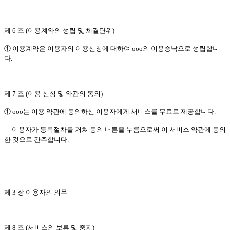
제 6 조 (이용계약의 성립 및 체결단위)
① 이용계약은 이용자의 이용신청에 대하여 ooo의 이용승낙으로 성립합니
다.
제 7 조 (이용 신청 및 약관의 동의)
① ooo는 이용 약관에 동의하신 이용자에게 서비스를 무료로 제공합니다.
이용자가 등록절차를 거쳐 동의 버튼을 누름으로써 이 서비스 약관에 동의
한 것으로 간주합니다.
제 3 장 이용자의 의무
제 8 조 (서비스의 보류 및 중지)