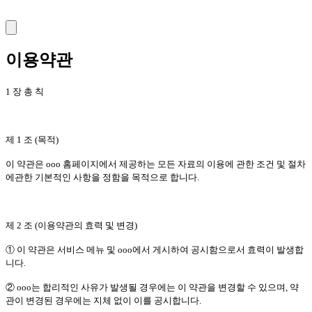
이용약관
1 장 총 칙
제 1 조 (목적)
이 약관은 ooo 홈페이지에서 제공하는 모든 자료의 이용에 관한 조건 및 절차
에관한 기본적인 사항을 정함을 목적으로 합니다.
제 2 조 (이용약관의 효력 및 변경)
① 이 약관은 서비스 메뉴 및 ooo에서 게시하여 공시함으로서 효력이 발생합
니다.
② ooo는 합리적인 사유가 발생될 경우에는 이 약관을 변경할 수 있으며, 약
관이 변경된 경우에는 지체 없이 이를 공시합니다.