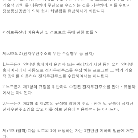
기술적 장치 를 이용하여 무단으로 수집되는 것을 거부하며, 이를 위반시
정보통신망법에 의해 형사 처벌됨을 유념하시기 바랍니다.
< 정보통신망 이용촉진 및 정보보호 등에 관한 법률 >
제50조의2 (전자우편주소의 무단 수집행위 등 금지)
1.누구든지 인터넷 홈페이지 운영자 또는 관리자의 사전 동의 없이 인터넷
홈페이지에서 자동으로 전자우편주소를 수집 하는 프로그램 그 밖의 기술
적 장치를 이용하여 전자우편주소를 수집하여서는 아니된다.
2.누구든지 제1항의 규정을 위반하여 수집된 전자우편주소를 판매ㆍ유통하
여서는 아니된다.
3.누구든지 제1항 및 제2항의 규정에 의하여 수집ㆍ판매 및 유통이 금지된
전자우편주소임을 알고 이를 정보 전송에 이용하여서는 아니된다.
제74조 (벌칙) 다음 각호의 1에 해당하는 자는 1천만원 이하의 벌금에 처한
다.