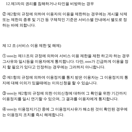
12.제3자의 권리를 침해하거나 타인을 비방하는 경우
② 제2항의 규정에 의하여 이용자의 이용을 제한하는 경우에는 게시물 삭제
또는 제한의 종류 및 기간 등 구체적인 기준은 서비스별 안내에서 별도로 정
하는 바에 의합니다.
제 12 조 (서비스 이용 제한 및 해제)
① ooo는 제11조의 규정에 의하여 서비스 이용 제한을 제한 하고자 하는 경우
그사유와 일시등을 이용자에게 통지합니다. 다만, ooo가 긴급하게 이용을 정
지 할 필요가 있다고 인정하는 경우에는 그러하지 아니합니다.
② 제1항의 규정에 의하여 이용정지를 통지 받은 이용자는 그 이용정지의 통
지에 대해 이의가 있을때에는 이의신청을 할 수 있습니다.
③ ooo는 제2항의 규정에 의한 이의신청에 대하여 그 확인을 위한 기간까지
이용정지를 일시 연기할 수 있으며, 그 결과를 이용자에게 통지합니다.
④ ooo는 이용정지기간 중에 그 이용정지사유가 해소된 것이 확인된 경우에
는 이용정지 조치를 즉시 해제합니다.