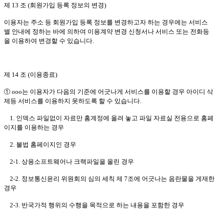
제 13 조 (회원가입 등록 정보의 변경)
이용자는 주소 등 회원가입 등록 정보를 변경하고자 하는 경우에는 서비스
별 안내에 정하는 바에 의하여 이용계약 변경 신청서나 서비스 또는 전화등
을 이용하여 변경할 수 있습니다.
제 14 조 (이용종료)
① ooo는 이용자가 다음의 기준에 어긋나게 서비스를 이용할 경우 아이디 삭
제등 서비스를 이용하지 못하도록 할 수 있습니다.
1. 인덱스 파일없이 자료만 홈계정에 올려 놓고 파일 자료실 전용으로 홈페
이지를 이용하는 경우
2. 불법 홈페이지인 경우
2-1. 상용소프트웨어나 크랙파일을 올린 경우
2-2. 정보통신윤리 위원회의 심의 세칙 제 7조에 어긋나는 음란물을 게재한
경우
2-3. 반국가적 행위의 수행을 목적으로 하는 내용을 포함한 경우