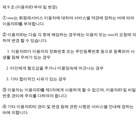
제 9 조 (이용자ID 부여 및 변경)
① ooo는 회원제서비스 이용자에 대하여 서비스별 약관에 정하는 바에 따라
이용자ID를 부여합니다.
② 이용자ID는 다음 각 호에 해당하는 경우에는 이용자 또는 ooo의 요청에 의
하여 변경 할 수 있습니다.
1. 이용자ID가 이용자의 전화번호 또는 주민등록번호 등으로 등록되어 사
생활 침해 우려가 있는 경우
2. 타인에게 혐오감을 주거나 미풍양속에 어긋나는 경우
3. 기타 합리적인 사유가 있는 경우
③ 이용자는 이용자ID를 제3자에게 사용하게 할 수 없으며, 이용자ID 및 비밀
번호 관리에 주의를 다하여야 합니다.
④ 기타 이용자ID의 관리 및 변경 등에 관한 사항은 서비스별 안내에 정하는
바에 의합니다.