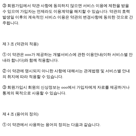
③ 회원가입에서 약관 사항에 동의하지 않으면 서비스 이용에 제한을 받을
수 있으며 가입자는 언제라도 이용계약을 해지할 수 있습니다. 약관의 효력
발생일 이후의 계속적인 서비스 이용은 약관의 변경사항에 동의한 것으로 간
주됩니다.
제 3 조 (약관의 적용)
① 이 약관은 ooo가 제공하는 개별서비스에 관한 이용안내(이하 서비스별 안
내라 합니다)와 함께 적용합니다.
② 이 약관에 명시되지 아니한 사항에 대해서는 관계법령 및 서비스별 안내
의 취지에 따라 적용할 수 있습니다.
③ 회원가입시 회원의 신상정보는 ooo에서 가입자에게 자료를 제공하거나
통계의 목적으로 사용할 수 있습니다.
제 4 조 (용어의 정의)
① 이 약관에서 사용하는 용어의 정의는 다음과 같습니다.