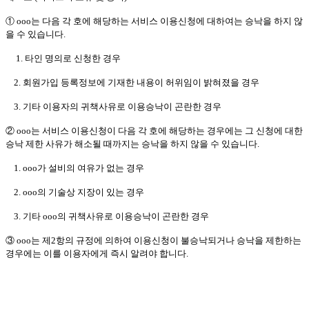
① ooo는 다음 각 호에 해당하는 서비스 이용신청에 대하여는 승낙을 하지 않
을 수 있습니다.
1. 타인 명의로 신청한 경우
2. 회원가입 등록정보에 기재한 내용이 허위임이 밝혀졌을 경우
3. 기타 이용자의 귀책사유로 이용승낙이 곤란한 경우
② ooo는 서비스 이용신청이 다음 각 호에 해당하는 경우에는 그 신청에 대한
승낙 제한 사유가 해소될 때까지는 승낙을 하지 않을 수 있습니다.
1. ooo가 설비의 여유가 없는 경우
2. ooo의 기술상 지장이 있는 경우
3. 기타 ooo의 귀책사유로 이용승낙이 곤란한 경우
③ ooo는 제2항의 규정에 의하여 이용신청이 불승낙되거나 승낙을 제한하는
경우에는 이를 이용자에게 즉시 알려야 합니다.