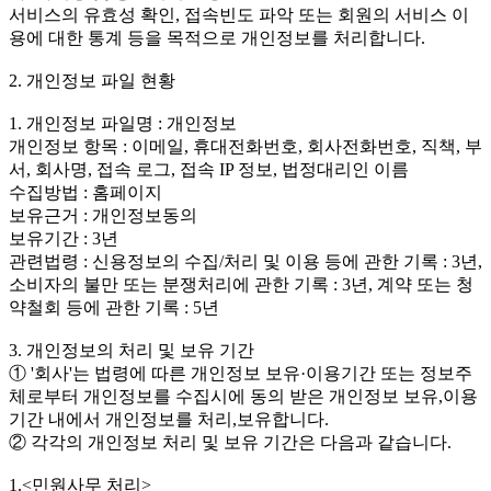
서비스의 유효성 확인, 접속빈도 파악 또는 회원의 서비스 이
용에 대한 통계 등을 목적으로 개인정보를 처리합니다.
2. 개인정보 파일 현황
1. 개인정보 파일명 : 개인정보
개인정보 항목 : 이메일, 휴대전화번호, 회사전화번호, 직책, 부
서, 회사명, 접속 로그, 접속 IP 정보, 법정대리인 이름
수집방법 : 홈페이지
보유근거 : 개인정보동의
보유기간 : 3년
관련법령 : 신용정보의 수집/처리 및 이용 등에 관한 기록 : 3년,
소비자의 불만 또는 분쟁처리에 관한 기록 : 3년, 계약 또는 청
약철회 등에 관한 기록 : 5년
3. 개인정보의 처리 및 보유 기간
① '회사'는 법령에 따른 개인정보 보유·이용기간 또는 정보주
체로부터 개인정보를 수집시에 동의 받은 개인정보 보유,이용
기간 내에서 개인정보를 처리,보유합니다.
② 각각의 개인정보 처리 및 보유 기간은 다음과 같습니다.
1.<민원사무 처리>