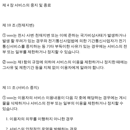
제 4 장 서비스의 중지 및 종료
제 10 조 (천재지변)
① ooo는 전시·사변·천재지변 또는 이에 준하는 국가비상사태가 발생하거나
발생 할 우려가 있는 경우와 전기통신사업법에 의한 기간통신사업자가 전기
통신서비스를 중지하는 등 기타 부득이한 사유가 있는 경우에는 서비스의 전
부 또는 일부를 제한하거나 정지할 수 있습니다.
② ooo는 제1항의 규정에 의하여 서비스의 이용을 제한하거나 정지한 때에는
그사유 및 제한기간 등을 지체 없이 이용자에게 알려야 합니다.
제 11 조 (서비스 중지)
① ooo는 이용자의 서비스 이용내용이 다음 각 호에 해당하는 경우에는 게시
물을 삭제하거나 서비스의 전부 또는 일부의 이용을 제한하거나 정지할 수
있습니다.
1. 이용자의 의무를 이행하지 아니한 경우
2. 서비스의 안정적인 운영을 방해하는 경우