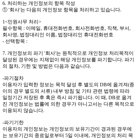
6. 처리하는 개인정보의 항목 작성
① '회사'는 다음의 개인정보 항목을 처리하고 있습니다.
1<민원사무 처리>
필수항목 : 이메일, 휴대전화번호, 회사전화번호, 직책, 부서,
회사명, 법정대리인 이름, 법정대리인 휴대전화번호
- 선택항목 :
7. 개인정보의 파기 '회사'는 원칙적으로 개인정보 처리목적이
달성된 경우에는 지체없이 해당 개인정보를 파기합니다. 파기
의 절차, 기한 및 방법은 다음과 같습니다.
-파기절차
이용자가 입력한 정보는 목적 달성 후 별도의 DB에 옮겨져(종
이의 경우 별도의 서류) 내부 방침 및 기타 관련 법령에 따라
일정기간 저장된 후 혹은 즉시 파기됩니다. 이 때, DB로 옮겨
진 개인정보는 법률에 의한 경우가 아니고서는 다른 목적으로
이용되지 않습니다.
-파기기한
이용자의 개인정보는 개인정보의 보유기간이 경과된 경우에
는 보유기간의 종료일로부터 5일 이내에, 개인정보의 처리 목