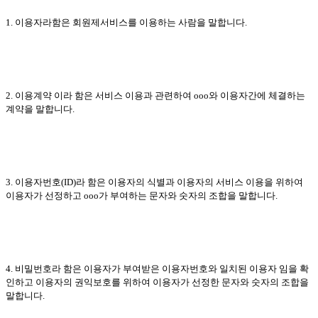
1. 이용자라함은 회원제서비스를 이용하는 사람을 말합니다.
2. 이용계약 이라 함은 서비스 이용과 관련하여 ooo와 이용자간에 체결하는
계약을 말합니다.
3. 이용자번호(ID)라 함은 이용자의 식별과 이용자의 서비스 이용을 위하여
이용자가 선정하고 ooo가 부여하는 문자와 숫자의 조합을 말합니다.
4. 비밀번호라 함은 이용자가 부여받은 이용자번호와 일치된 이용자 임을 확
인하고 이용자의 권익보호를 위하여 이용자가 선정한 문자와 숫자의 조합을
말합니다.