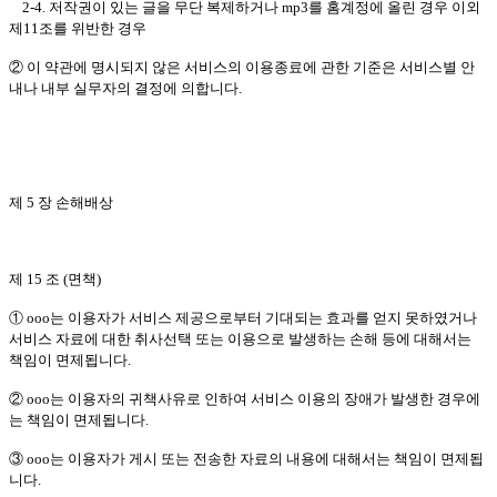
2-4. 저작권이 있는 글을 무단 복제하거나 mp3를 홈계정에 올린 경우 이외
제11조를 위반한 경우
② 이 약관에 명시되지 않은 서비스의 이용종료에 관한 기준은 서비스별 안
내나 내부 실무자의 결정에 의합니다.
제 5 장 손해배상
제 15 조 (면책)
① ooo는 이용자가 서비스 제공으로부터 기대되는 효과를 얻지 못하였거나
서비스 자료에 대한 취사선택 또는 이용으로 발생하는 손해 등에 대해서는
책임이 면제됩니다.
② ooo는 이용자의 귀책사유로 인하여 서비스 이용의 장애가 발생한 경우에
는 책임이 면제됩니다.
③ ooo는 이용자가 게시 또는 전송한 자료의 내용에 대해서는 책임이 면제됩
니다.