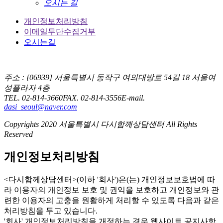
오시는 길
개인정보처리방침
이메일무단수집거부
오시는길
주소 : [06939] 서울특별시 동작구 여의대방로 54길 18 서울여
성플라자 4층
TEL. 02-814-3660
FAX. 02-814-3556
E-mail.
dasi_seoul@naver.com
Copyrights 2020 서울특별시 다시함께상담센터 All Rights
Reserved
개인정보처리방침
<다시함께상담센터>(이하 '회사')은(는) 개인정보보호법에 따
라 이용자의 개인정보 보호 및 권익을 보호하고 개인정보와 관
련한 이용자의 고충을 원활하게 처리할 수 있도록 다음과 같은
처리방침을 두고 있습니다.
'회사' 개인정보처리방침을 개정하는 경우 웹사이트 공지사항