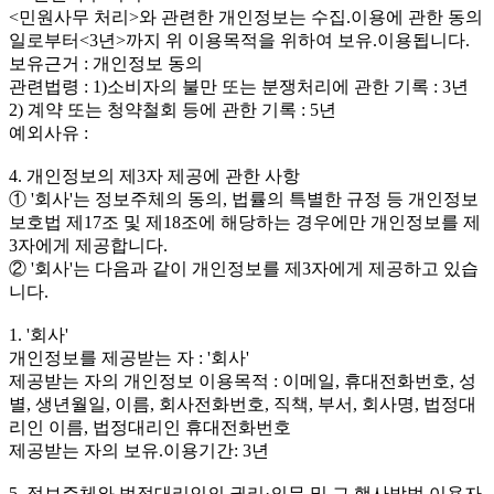
<민원사무 처리>와 관련한 개인정보는 수집.이용에 관한 동의
일로부터<3년>까지 위 이용목적을 위하여 보유.이용됩니다.
보유근거 : 개인정보 동의
관련법령 : 1)소비자의 불만 또는 분쟁처리에 관한 기록 : 3년
2) 계약 또는 청약철회 등에 관한 기록 : 5년
예외사유 :
4. 개인정보의 제3자 제공에 관한 사항
① '회사'는 정보주체의 동의, 법률의 특별한 규정 등 개인정보
보호법 제17조 및 제18조에 해당하는 경우에만 개인정보를 제
3자에게 제공합니다.
② '회사'는 다음과 같이 개인정보를 제3자에게 제공하고 있습
니다.
1. '회사'
개인정보를 제공받는 자 : '회사'
제공받는 자의 개인정보 이용목적 : 이메일, 휴대전화번호, 성
별, 생년월일, 이름, 회사전화번호, 직책, 부서, 회사명, 법정대
리인 이름, 법정대리인 휴대전화번호
제공받는 자의 보유.이용기간: 3년
5. 정보주체와 법정대리인의 권리·의무 및 그 행사방법 이용자