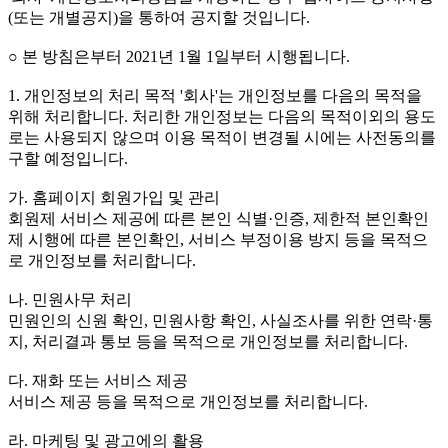
(또는 개별공지)을 통하여 공지할 것입니다.
○ 본 방침은부터 2021년 1월 1일부터 시행됩니다.
1. 개인정보의 처리 목적 '회사'는 개인정보를 다음의 목적을
위해 처리합니다. 처리한 개인정보는 다음의 목적이외의 용도
로는 사용되지 않으며 이용 목적이 변경될 시에는 사전동의를
구할 예정입니다.
가. 홈페이지 회원가입 및 관리
회원제 서비스 제공에 따른 본인 식별·인증, 제한적 본인확인
제 시행에 따른 본인확인, 서비스 부정이용 방지 등을 목적으
로 개인정보를 처리합니다.
나. 민원사무 처리
민원인의 신원 확인, 민원사항 확인, 사실조사를 위한 연락·통
지, 처리결과 통보 등을 목적으로 개인정보를 처리합니다.
다. 재화 또는 서비스 제공
서비스 제공 등을 목적으로 개인정보를 처리합니다.
라. 마케팅 및 광고에의 활용