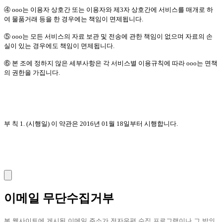
④ ooo는 이용자 상호간 또는 이용자와 제3자 상호간에 서비스를 매개로 하
여 물품거래 등을 한 경우에는 책임이 면제됩니다.
⑤ ooo는 모든 서비스의 자료 보관 및 전송에 관한 책임이 없으며 자료의 손
실이 있는 경우에도 책임이 면제됩니다.
⑥ 본 조에 정하지 않은 세부사항은 각 서비스별 이용규칙에 따라 ooo는 면책
의 권한을 가집니다.
부 칙 1. (시행일) 이 약관은 2016년 01월 18일부터 시행합니다.
이메일 무단수집거부
본 웹사이트에 게시된 이메일 주소가 전자우편 수집 프로그램이나 그 밖의