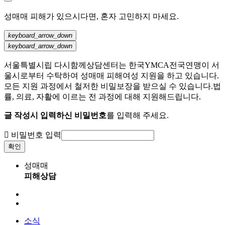
성매매 피해가 있으시다면, 혼자 고민하지 마세요.
keyboard_arrow_down
keyboard_arrow_down
서울특별시립 다시함께상담센터는 한국YMCA전국연맹이 서
울시로부터 수탁하여 성매매 피해여성 지원을 하고 있습니다.
모든 지원 과정에서 철저한 비밀보장을 받으실 수 있습니다.법
률, 의료, 자활에 이르는 전 과정에 대해 지원해드립니다.
글 작성시 입력하신 비밀번호
를 입력해 주세요.

비밀번호 입력
확인
성매매
피해상담
소식