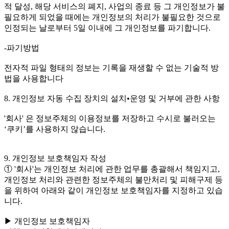
적 달성, 해당 서비스의 폐지, 사업의 종료 등 그 개인정보가 불
필요하게 되었을 때에는 개인정보의 처리가 불필요한 것으로
인정되는 날로부터 5일 이내에 그 개인정보를 파기합니다.
-파기방법
전자적 파일 형태의 정보는 기록을 재생할 수 없는 기술적 방
법을 사용합니다
8. 개인정보 자동 수집 장치의 설치•운영 및 거부에 관한 사항
'회사' 은 정보주체의 이용정보를 저장하고 수시로 불러오는
‘쿠키’를 사용하지 않습니다.
9. 개인정보 보호책임자 작성
① '회사'는 개인정보 처리에 관한 업무를 총괄해서 책임지고,
개인정보 처리와 관련한 정보주체의 불만처리 및 피해구제 등
을 위하여 아래와 같이 개인정보 보호책임자를 지정하고 있습
니다.
▶ 개인정보 보호책임자