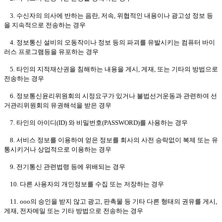
3. 수신자의 의사에 반하는 음란, 저속, 위협적인 내용이나 광고성 정보 등
을 지속적으로 전송하는 경우
4. 정보통신 설비의 오동작이나 정보 등의 파괴를 유발시키는 컴퓨터 바이
러스 프로그램등을 유포하는 경우
5. 타인의 지적재산권을 침해하는 내용을 게시, 게재, 또는 기타의 방법으로
전송하는 경우
6. 정보통신윤리위원회의 시정요구가 있거나 불법선거운동과 관련하여 선
거관리위원회의 유권해석을 받은 경우
7. 타인의 아이디(ID) 와 비밀번호(PASSWORD)를 사용하는 경우
8. 서비스 정보를 이용하여 얻은 정보를 회사의 사전 승락없이 복제 또는 유
통시키거나 상업적으로 이용하는 경우
9. 전기통신 관련법령 등에 위배되는 경우
10. 다른 사용자의 개인정보를 수집 또는 저장하는 경우
11. ooo의 승인을 받지 않고 광고, 판촉물 등 기타 다른 형태의 권유를 게시,
게재, 전자메일 또는 기타 방법으로 전송하는 경우